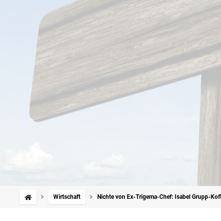
Wirtschaft
Nichte von Ex-Trigema-Chef: Isabel Grupp-Kofl