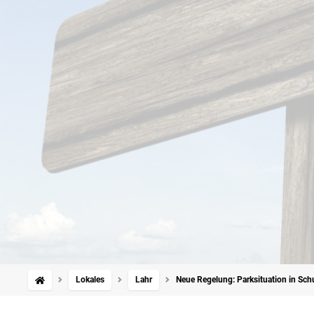
Lokales
Lahr
Neue Regelung: Parksituation in Schu