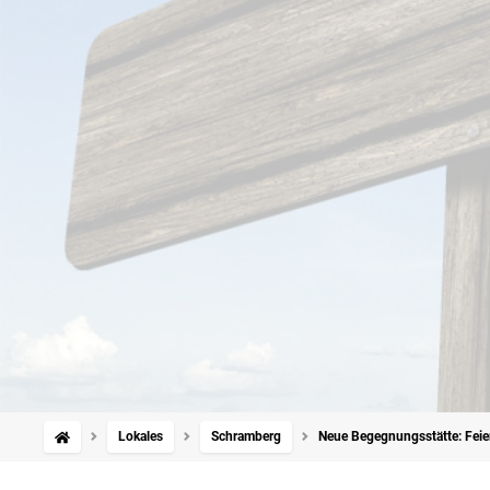
Lokales
Schramberg
Neue Begegnungsstätte: Feier