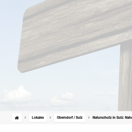
Lokales
Oberndorf / Sulz
Naturschutz in Sulz: Nah