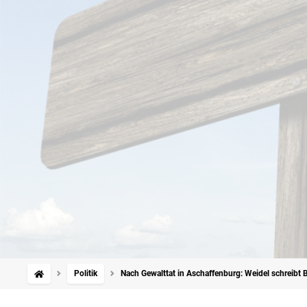
Politik
Nach Gewalttat in Aschaffenburg: Weidel schreibt 