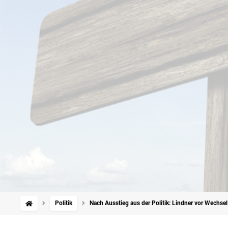
Politik
Nach Ausstieg aus der Politik: Lindner vor Wechsel