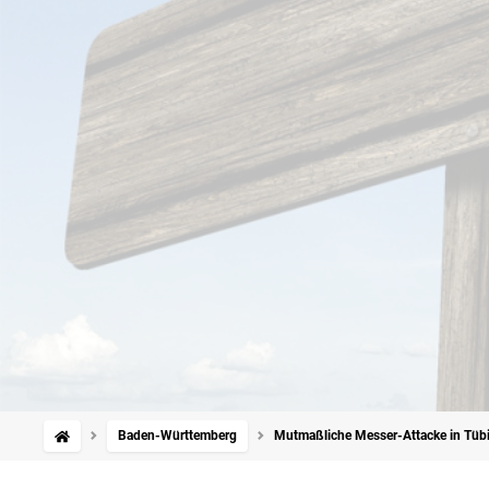
Baden-Württemberg
Mutmaßliche Messer-Attacke in Tübin