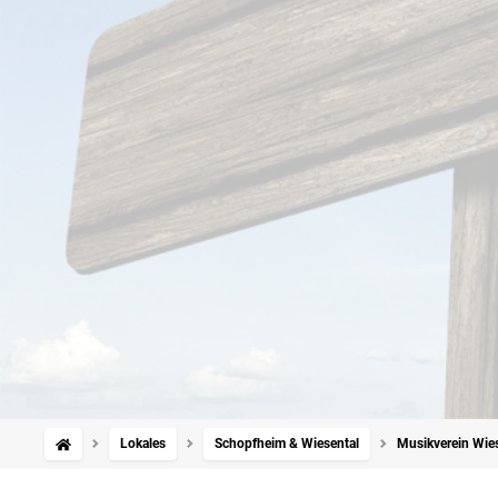
Lokales
Schopfheim & Wiesental
Musikverein Wie