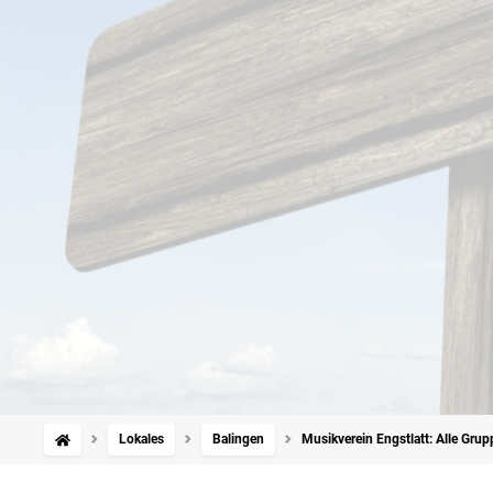
Lokales
Balingen
Musikverein Engstlatt: Alle Gru