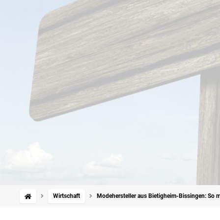
Wirtschaft
Modehersteller aus Bietigheim-Bissingen: So m