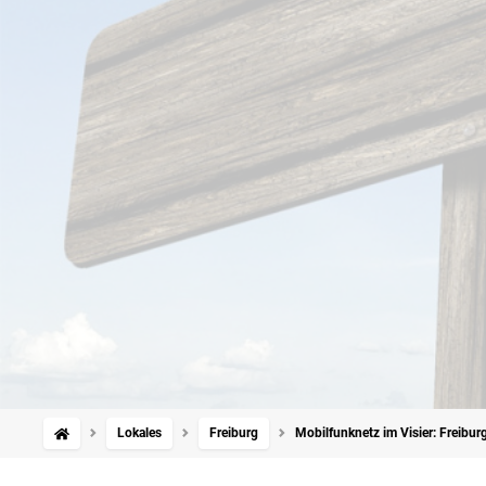
Lokales
Freiburg
Mobilfunknetz im Visier: Freibu