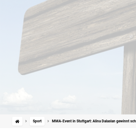
Sport
MMA-Event in Stuttgart: Alina Dalaslan gewinnt sch