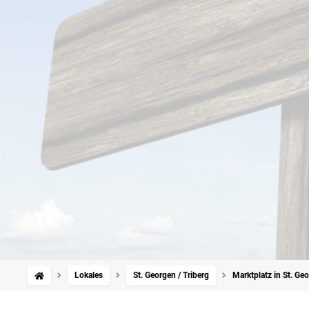
Lokales
St. Georgen / Triberg
Marktplatz in St. Ge