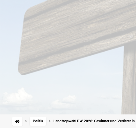
Politik
Landtagswahl BW 2026: Gewinner und Verlierer i