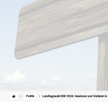
Politik
Landtagswahl BW 2026: Gewinner und Verlierer in