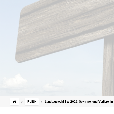
Politik
Landtagswahl BW 2026: Gewinner und Verlierer in 