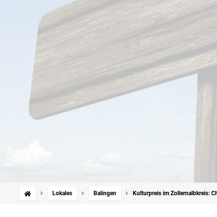
Lokales
Balingen
Kulturpreis im Zollernalbkreis: 