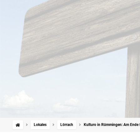
Lokales
Lörrach
Kulturo in Rümmingen: Am Ende 