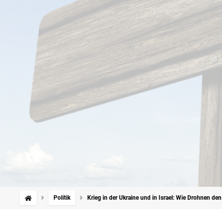
Politik
Krieg in der Ukraine und in Israel: Wie Drohnen de