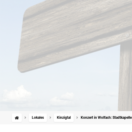
Lokales
Kinzigtal
Konzert in Wolfach: Stadtkapel