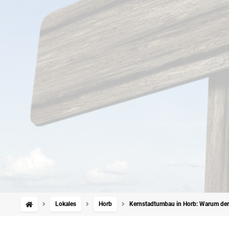
Lokales
Horb
Kernstadtumbau in Horb: Warum der 