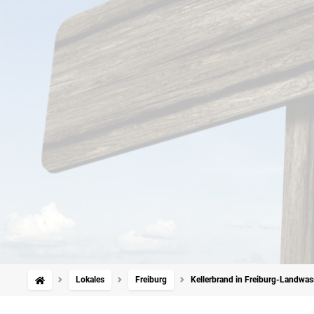
Lokales
Freiburg
Kellerbrand in Freiburg-Landwa