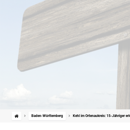
Baden-Württemberg
Kehl im Ortenaukreis: 15-Jähriger e