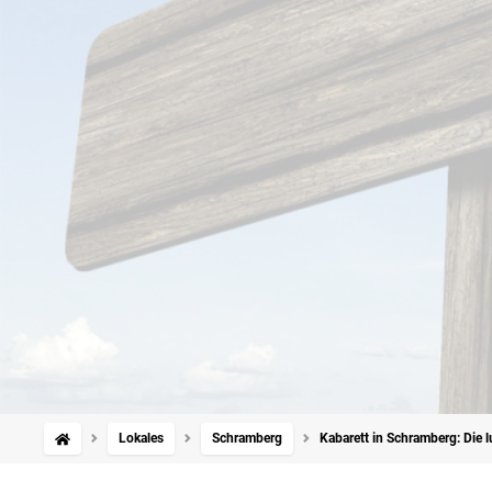
Lokales
Schramberg
Kabarett in Schramberg: Die l