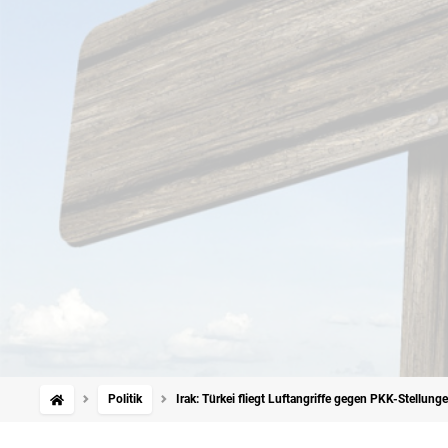
Politik
Irak: Türkei fliegt Luftangriffe gegen PKK-Stellung