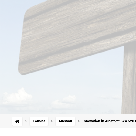
Lokales
Albstadt
Innovation in Albstadt: 624.520 