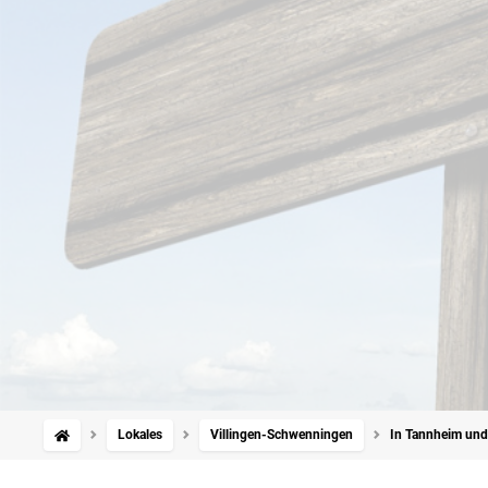
Lokales
Villingen-Schwenningen
In Tannheim und 