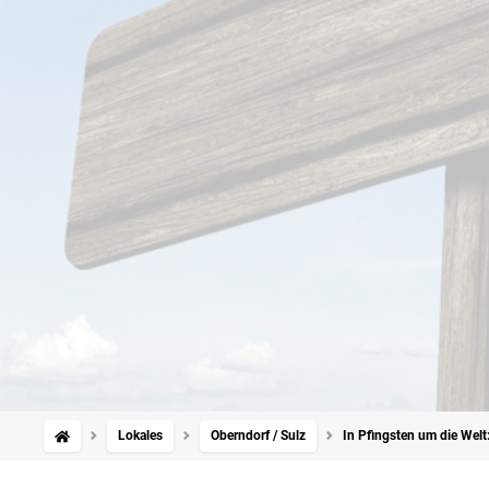
Lokales
Oberndorf / Sulz
In Pfingsten um die Welt