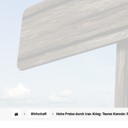
Wirtschaft
Hohe Preise durch Iran-Krieg: Teures Kerosin: 