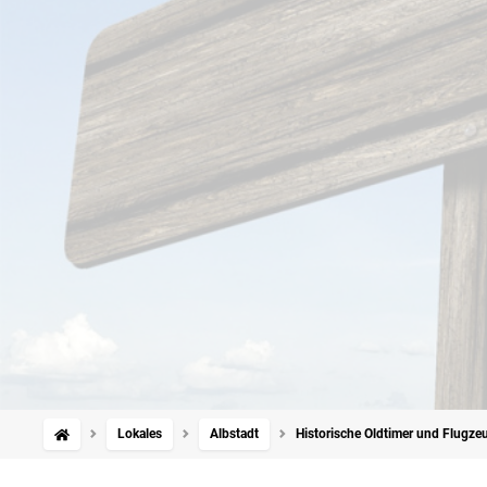
Lokales
Albstadt
Historische Oldtimer und Flugzeu