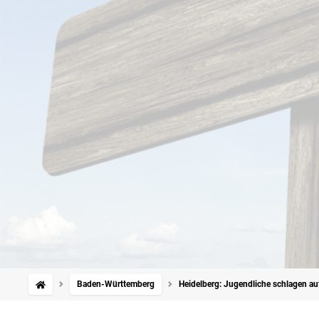
Baden-Württemberg
Heidelberg: Jugendliche schlagen au