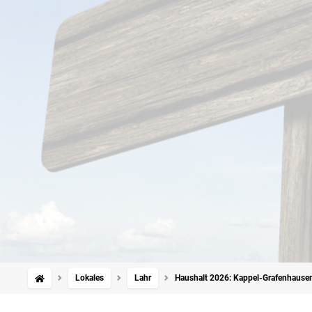
Lokales
Lahr
Haushalt 2026: Kappel-Grafenhausen