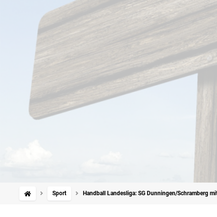
Sport
Handball Landesliga: SG Dunningen/Schramberg mit 