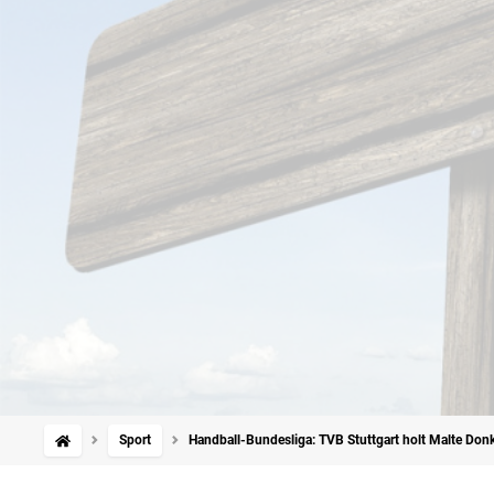
Sport
Handball-Bundesliga: TVB Stuttgart holt Malte Don