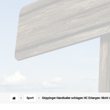
Sport
Göppinger Handballer schlagen HC Erlangen: Nicht s