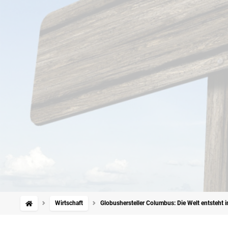
Wirtschaft
Globushersteller Columbus: Die Welt entsteht 