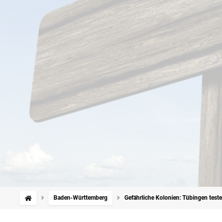
Baden-Württemberg
Gefährliche Kolonien: Tübingen tes