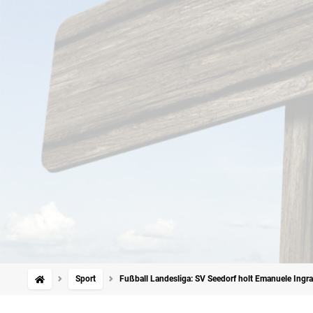
Sport
Fußball Landesliga: SV Seedorf holt Emanuele Ingr