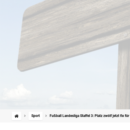
Sport
Fußball Landesliga Staffel 3: Platz zwölf jetzt fix f