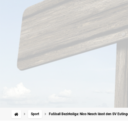
Sport
Fußball Bezirksliga: Nico Nesch lässt den SV Euting