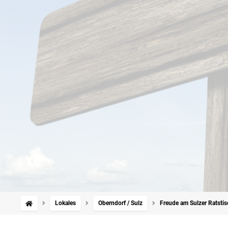
Lokales
Oberndorf / Sulz
Freude am Sulzer Ratstis