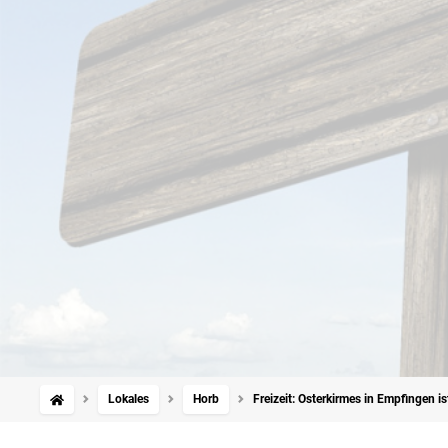
Lokales
Horb
Freizeit: Osterkirmes in Empfingen is