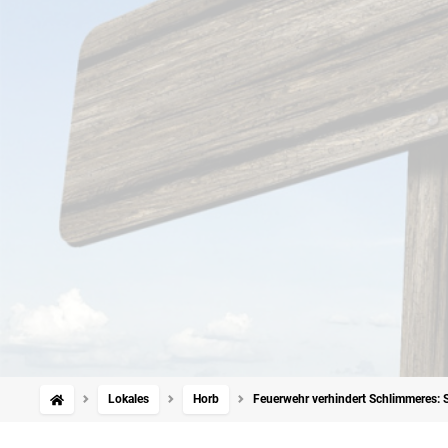
Lokales
Horb
Feuerwehr verhindert Schlimmeres: 