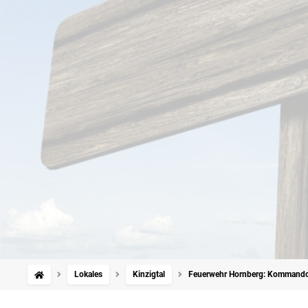
Lokales
Kinzigtal
Feuerwehr Hornberg: Kommando 