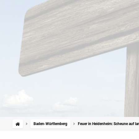
Baden-Württemberg
Feuer in Heidenheim: Scheune auf l