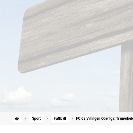
Sport
Fußball
FC 08 Villingen Oberliga: Trainerb