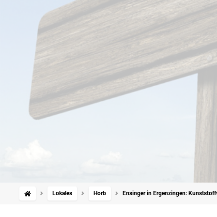
Lokales
Horb
Ensinger in Ergenzingen: Kunststoff