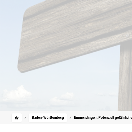
Baden-Württemberg
Emmendingen: Potenziell gefährlicher 