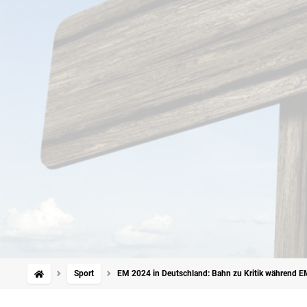
Sport
EM 2024 in Deutschland: Bahn zu Kritik während E