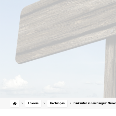
Lokales
Hechingen
Einkaufen in Hechingen: Neue